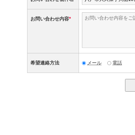
お問い合わせ内容
*
メール
電話
希望連絡方法